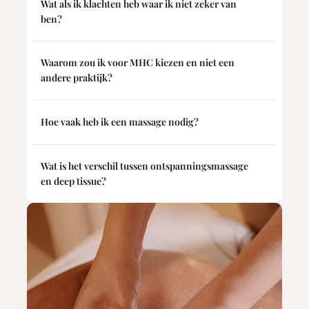
Wat als ik klachten heb waar ik niet zeker van 
ben?
Waarom zou ik voor MHC kiezen en niet een 
andere praktijk?
Hoe vaak heb ik een massage nodig?
Wat is het verschil tussen ontspanningsmassage 
en deep tissue?