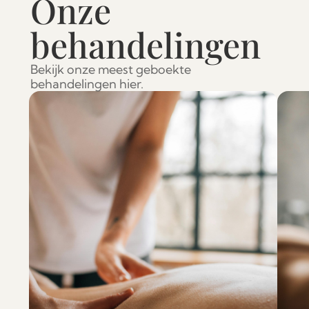
Onze 
behandelingen
Bekijk onze meest geboekte 
behandelingen hier.