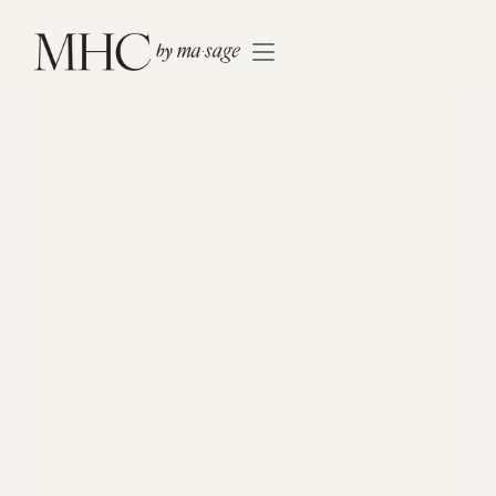
Massages in 