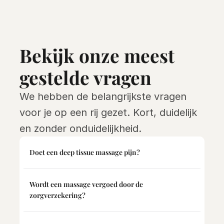
Bekijk onze meest 
gestelde vragen
We hebben de belangrijkste vragen 
voor je op een rij gezet. Kort, duidelijk 
en zonder onduidelijkheid.
Doet een deep tissue massage pijn?
Wordt een massage vergoed door de 
zorgverzekering?