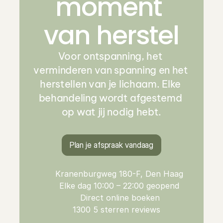
moment 
van herstel
Voor ontspanning, het 
verminderen van spanning en het 
herstellen van je lichaam. Elke 
behandeling wordt afgestemd 
op wat jij nodig hebt.
Plan je afspraak vandaag
Kranenburgweg 180-F, Den Haag
Elke dag 10:00 – 22:00 geopend
Direct online boeken
1300 5 sterren reviews