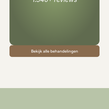
Bekijk onze reviews
Bekijk onze reviews
Bekijk alle behandelingen